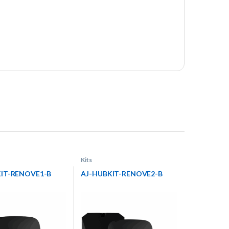
Kits
IT-RENOVE1-B
AJ-HUBKIT-RENOVE2-B