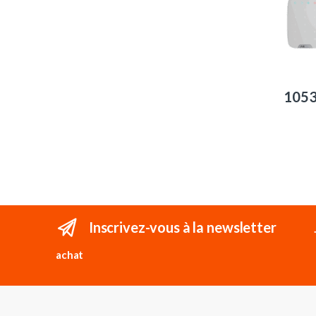
105
Inscrivez-vous à la newsletter
achat