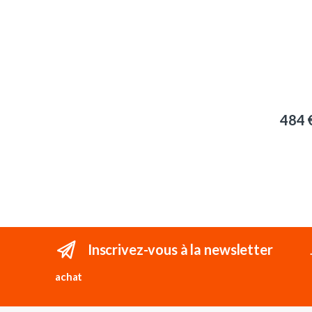
484
Inscrivez-vous à la newsletter
achat