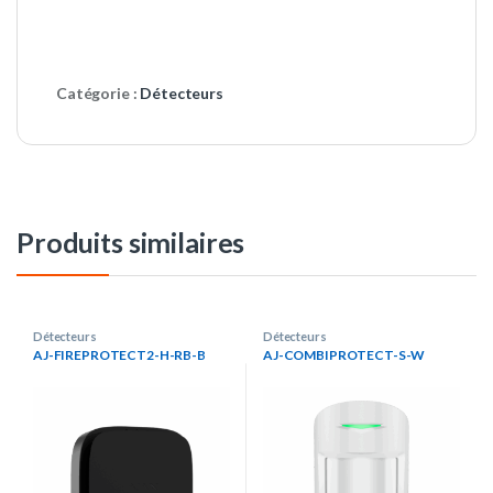
Catégorie :
Détecteurs
Produits similaires
Détecteurs
Détecteurs
AJ-FIREPROTECT2-H-RB-B
AJ-COMBIPROTECT-S-W