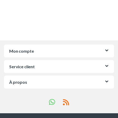
Mon compte
Service client
À propos