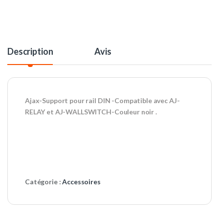
Description
Avis
Ajax-Support pour rail DIN -Compatible avec AJ-
RELAY et AJ-WALLSWITCH-Couleur noir .
Catégorie :
Accessoires