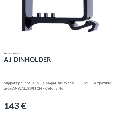
Accessoires
AJ-DINHOLDER
Support pour rail DIN – Compatible avec AJ-RELAY – Compatible
avec AJ-WALLSWITCH – Coloris Noir
143
€