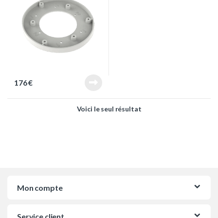
176
€
Voici le seul résultat
Mon compte
Service client