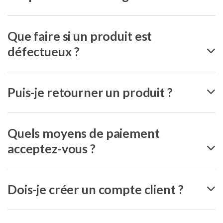
Que faire si un produit est
défectueux ?
Puis-je retourner un produit ?
Quels moyens de paiement
acceptez-vous ?
Dois-je créer un compte client ?