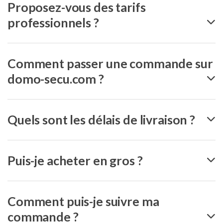
Proposez-vous des tarifs
professionnels ?
Comment passer une commande sur
domo-secu.com ?
Quels sont les délais de livraison ?
Puis-je acheter en gros ?
Comment puis-je suivre ma
commande ?