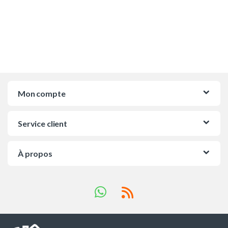
Mon compte
Service client
À propos