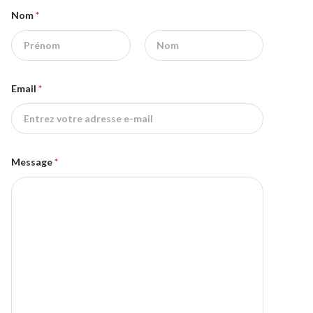
Nom
*
Prénom
Nom
Email
*
Message
*