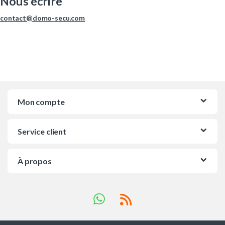
Nous écrire
contact@domo-secu.com
Mon compte
Service client
À propos