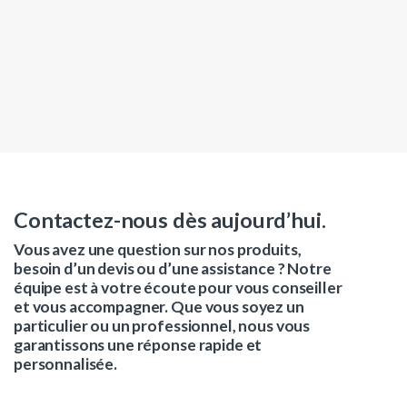
Contactez-nous dès aujourd’hui.
Vous avez une question sur nos produits,
besoin d’un devis ou d’une assistance ? Notre
équipe est à votre écoute pour vous conseiller
et vous accompagner. Que vous soyez un
particulier ou un professionnel, nous vous
garantissons une réponse rapide et
personnalisée.