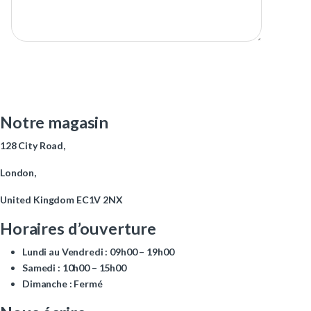
Envoyer
Notre magasin
128 City Road,
London,
United Kingdom EC1V 2NX
Horaires d’ouverture
Lundi au Vendredi :
09h00 – 19h00
Samedi :
10h00 – 15h00
Dimanche :
Fermé